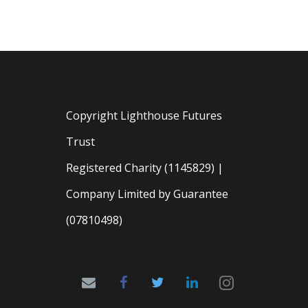
Copyright Lighthouse Futures
Trust
Registered Charity (1145829) |
Company Limited by Guarantee
(07810498)