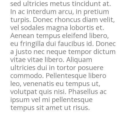
sed ultricies metus tincidunt at.
In ac interdum arcu, in pretium
turpis. Donec rhoncus diam velit,
vel sodales magna lobortis et.
Aenean tempus eleifend libero,
eu fringilla dui faucibus id. Donec
a justo nec neque tempor dictum
vitae vitae libero. Aliquam
ultricies dui in tortor posuere
commodo. Pellentesque libero
leo, venenatis eu tempus ut,
volutpat quis nisi. Phasellus ac
ipsum vel mi pellentesque
tempus sit amet ut risus.